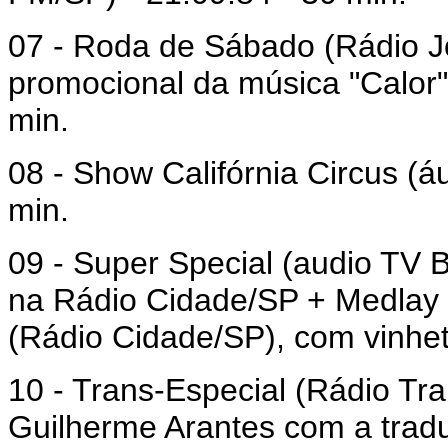
07 - Roda de Sábado (Rádio 
promocional da música "Calor
min.
08 - Show Califórnia Circus (á
min.
09 - Super Special (audio TV
na Rádio Cidade/SP + Medlay 
(Rádio Cidade/SP), com vinhet
10 - Trans-Especial (Rádio Tr
Guilherme Arantes com a tradu