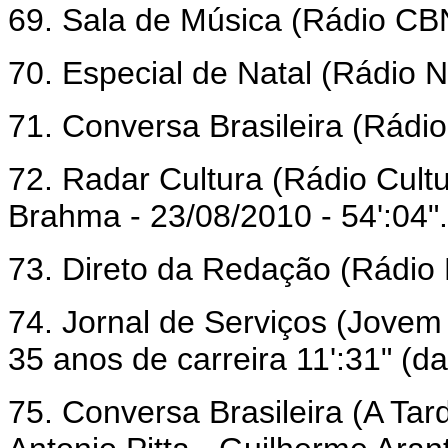
69. Sala de Música (Rádio CBN)
70. Especial de Natal (Rádio N
71. Conversa Brasileira (Rádio
72. Radar Cultura (Rádio Cult
Brahma - 23/08/2010 - 54':04".
73. Direto da Redação (Rádio 
74. Jornal de Serviços (Jovem
35 anos de carreira 11':31" (da
75. Conversa Brasileira (A Tar