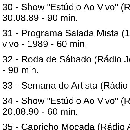
30 - Show "Estúdio Ao Vivo" (
30.08.89 - 90 min.
31 - Programa Salada Mista (1
vivo - 1989 - 60 min.
32 - Roda de Sábado (Rádio J
- 90 min.
33 - Semana do Artista (Rádio
34 - Show "Estúdio Ao Vivo" (
20.08.90 - 60 min.
35 - Capricho Moçada (Rádio 