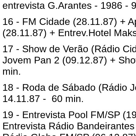
entrevista G.Arantes - 1986 - 
16 - FM Cidade (28.11.87) + 
(28.11.87) + Entrev.Hotel Mak
17 - Show de Verão (Rádio Cid
Jovem Pan 2 (09.12.87) + Sho
min.
18 - Roda de Sábado (Rádio J
14.11.87 -
60 min.
19 - Entrevista Pool FM/SP (1
Entrevista Rádio Bandeirantes